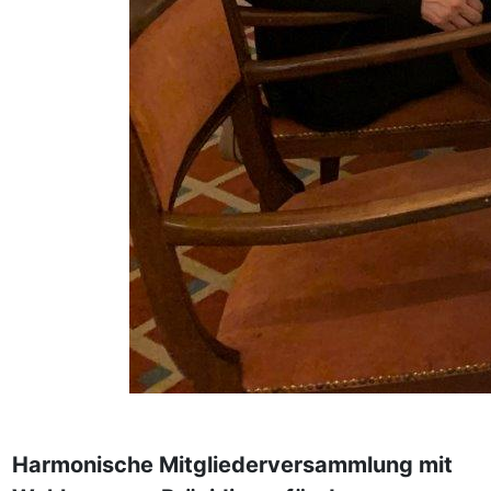
Harmonische Mitgliederversammlung mit