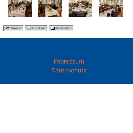
Zurück
Drucken
Versenden
Impressum
Datenschutz