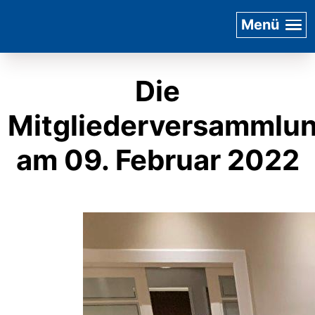
Menü
Die
Mitgliederversammlu
am 09. Februar 2022