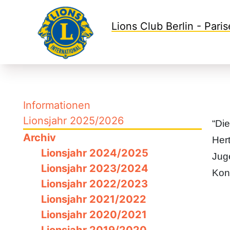
Lions Club Berlin - Paris
Informationen
Lionsjahr 2025/2026
“Di
Archiv
Her
Lionsjahr 2024/2025
Jug
Lionsjahr 2023/2024
Kon
Lionsjahr 2022/2023
Lionsjahr 2021/2022
Lionsjahr 2020/2021