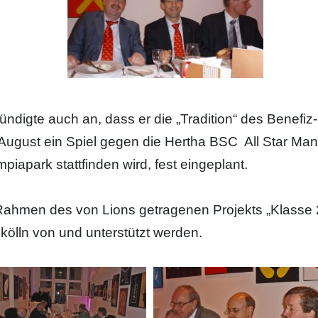
ündigte auch an, dass er die „Tradition“ des Benefiz-
 August ein Spiel gegen die Hertha BSC All Star Ma
piapark stattfinden wird, fest eingeplant.
Rahmen des von Lions getragenen Projekts „Klasse 
kölln von und unterstützt werden.