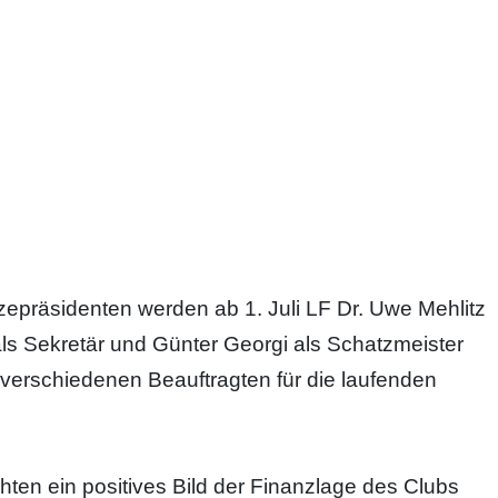
epräsidenten werden ab 1. Juli LF Dr. Uwe Mehlitz
ls Sekretär und Günter Georgi als Schatzmeister
verschiedenen Beauftragten für die laufenden
ten ein positives Bild der Finanzlage des Clubs