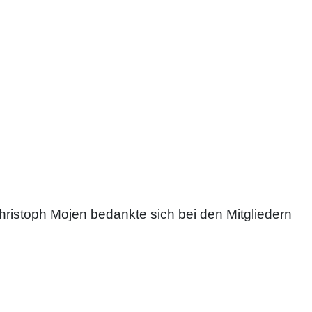
hristoph Mojen bedankte sich bei den Mitgliedern