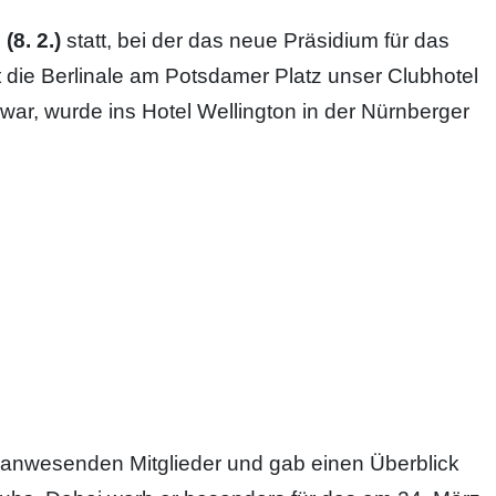
8. 2.)
statt, bei der das neue Präsidium für das
t die Berlinale am Potsdamer Platz unser Clubhotel
war, wurde ins Hotel Wellington in der Nürnberger
l anwesenden Mitglieder und gab einen Überblick