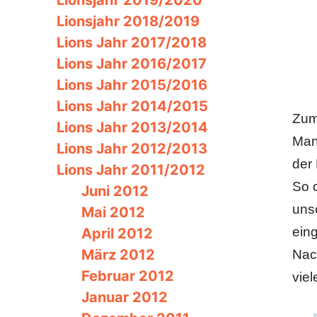
Lionsjahr 2019/2020
Lionsjahr 2018/2019
Lions Jahr 2017/2018
Lions Jahr 2016/2017
Lions Jahr 2015/2016
Lions Jahr 2014/2015
Zum
Lions Jahr 2013/2014
Man
Lions Jahr 2012/2013
der 
Lions Jahr 2011/2012
So 
Juni 2012
uns
Mai 2012
ein
April 2012
März 2012
Nac
Februar 2012
viel
Januar 2012