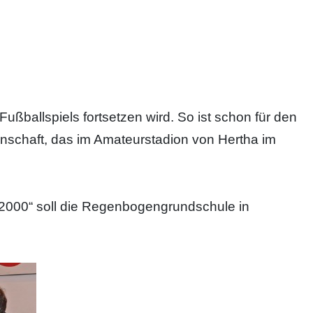
Fußballspiels fortsetzen wird. So ist schon für den
nnschaft, das im Amateurstadion von Hertha im
2000“ soll die Regenbogengrundschule in