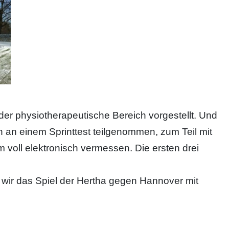
 physiotherapeutische Bereich vorgestellt. Und
 an einem Sprinttest teilgenommen, zum Teil mit
voll elektronisch vermessen. Die ersten drei
ir das Spiel der Hertha gegen Hannover mit