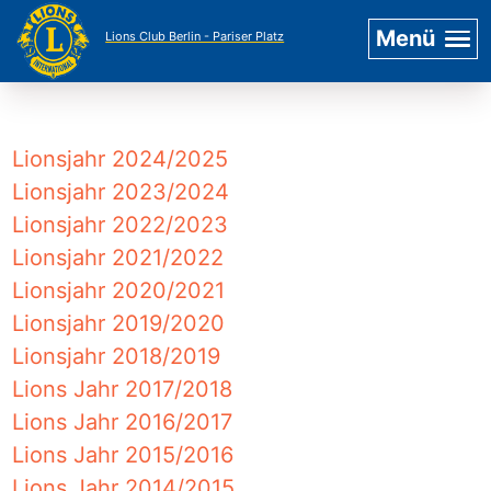
Menü
Lions Club Berlin - Pariser Platz
Lionsjahr 2024/2025
Lionsjahr 2023/2024
Lionsjahr 2022/2023
Lionsjahr 2021/2022
Lionsjahr 2020/2021
Lionsjahr 2019/2020
Lionsjahr 2018/2019
Lions Jahr 2017/2018
Lions Jahr 2016/2017
Lions Jahr 2015/2016
Lions Jahr 2014/2015