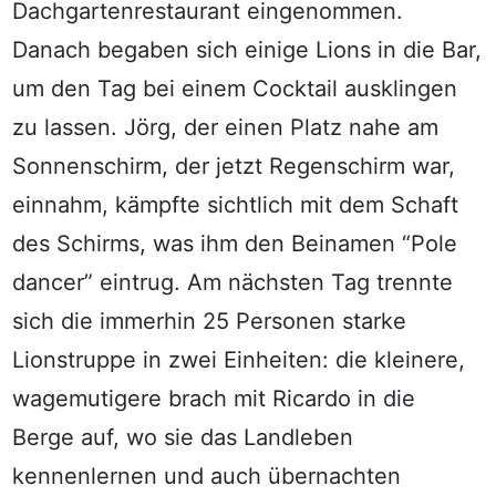
Dachgartenrestaurant eingenommen.
Danach begaben sich einige Lions in die Bar,
um den Tag bei einem Cocktail ausklingen
zu lassen. Jörg, der einen Platz nahe am
Sonnenschirm, der jetzt Regenschirm war,
einnahm, kämpfte sichtlich mit dem Schaft
des Schirms, was ihm den Beinamen “Pole
dancer” eintrug. Am nächsten Tag trennte
sich die immerhin 25 Personen starke
Lionstruppe in zwei Einheiten: die kleinere,
wagemutigere brach mit Ricardo in die
Berge auf, wo sie das Landleben
kennenlernen und auch übernachten