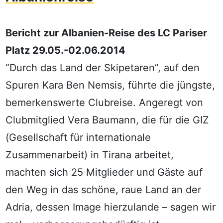
Bericht zur Albanien-Reise des LC Pariser
Platz
29.05.-02.06.2014
“Durch das Land der Skipetaren”, auf den
Spuren Kara Ben Nemsis, führte die jüngste,
bemerkenswerte Clubreise. Angeregt von
Clubmitglied Vera Baumann, die für die GIZ
(Gesellschaft für internationale
Zusammenarbeit) in Tirana arbeitet,
machten sich 25 Mitglieder und Gäste auf
den Weg in das schöne, raue Land an der
Adria, dessen Image hierzulande – sagen wir