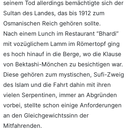
seinem Tod allerdings bemächtigte sich der
Sultan des Landes, das bis 1912 zum
Osmanischen Reich gehören sollte.
Nach einem Lunch im Restaurant “Bhardi”
mit vozüglichem Lamm im Römertopf ging
es hoch hinauf in die Berge, wo die Klause
von Bektashi-Mönchen zu besichtigen war.
Diese gehören zum mystischen, Sufi-Zweig
des Islam und die Fahrt dahin mit ihren
vielen Serpentinen, immer an Abgründen
vorbei, stellte schon einige Anforderungen
an den Gleichgewichtssinn der
Mitfahrenden.