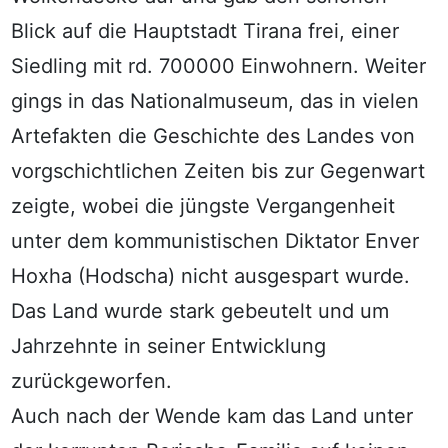
Blick auf die Hauptstadt Tirana frei, einer
Siedling mit rd. 700000 Einwohnern. Weiter
gings in das Nationalmuseum, das in vielen
Artefakten die Geschichte des Landes von
vorgschichtlichen Zeiten bis zur Gegenwart
zeigte, wobei die jüngste Vergangenheit
unter dem kommunistischen Diktator Enver
Hoxha (Hodscha) nicht ausgespart wurde.
Das Land wurde stark gebeutelt und um
Jahrzehnte in seiner Entwicklung
zurückgeworfen.
Auch nach der Wende kam das Land unter