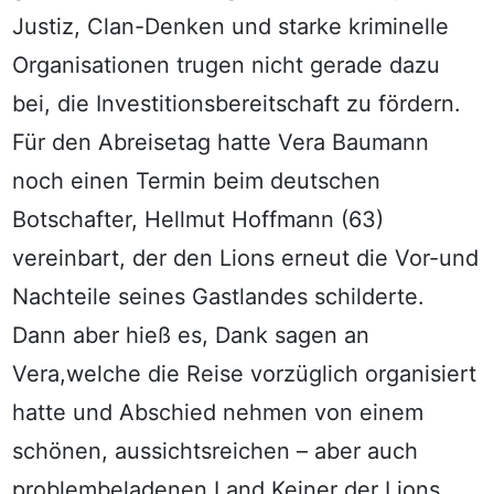
Justiz, Clan-Denken und starke kriminelle
Organisationen trugen nicht gerade dazu
bei, die Investitionsbereitschaft zu fördern.
Für den Abreisetag hatte Vera Baumann
noch einen Termin beim deutschen
Botschafter, Hellmut Hoffmann (63)
vereinbart, der den Lions erneut die Vor-und
Nachteile seines Gastlandes schilderte.
Dann aber hieß es, Dank sagen an
Vera,welche die Reise vorzüglich organisiert
hatte und Abschied nehmen von einem
schönen, aussichtsreichen – aber auch
problembeladenen Land.Keiner der Lions,