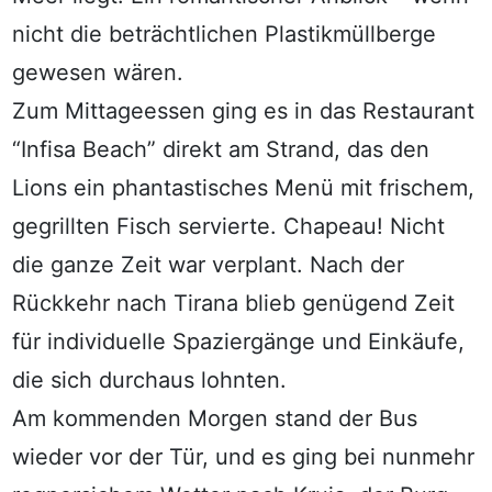
nicht die beträchtlichen Plastikmüllberge
gewesen wären.
Zum Mittageessen ging es in das Restaurant
“Infisa Beach” direkt am Strand, das den
Lions ein phantastisches Menü mit frischem,
gegrillten Fisch servierte. Chapeau! Nicht
die ganze Zeit war verplant. Nach der
Rückkehr nach Tirana blieb genügend Zeit
für individuelle Spaziergänge und Einkäufe,
die sich durchaus lohnten.
Am kommenden Morgen stand der Bus
wieder vor der Tür, und es ging bei nunmehr