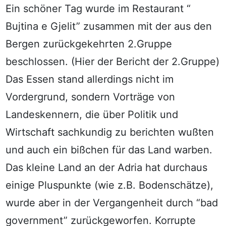
Ein schöner Tag wurde im Restaurant “
Bujtina e Gjelit” zusammen mit der aus den
Bergen zurückgekehrten 2.Gruppe
beschlossen. (Hier der Bericht der 2.Gruppe)
Das Essen stand allerdings nicht im
Vordergrund, sondern Vorträge von
Landeskennern, die über Politik und
Wirtschaft sachkundig zu berichten wußten
und auch ein bißchen für das Land warben.
Das kleine Land an der Adria hat durchaus
einige Pluspunkte (wie z.B. Bodenschätze),
wurde aber in der Vergangenheit durch “bad
government” zurückgeworfen. Korrupte