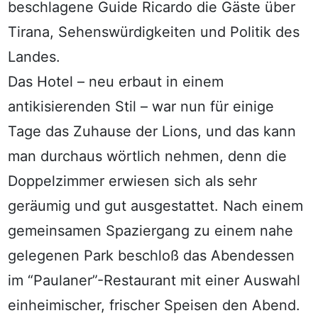
beschlagene Guide Ricardo die Gäste über
Tirana, Sehenswürdigkeiten und Politik des
Landes.
Das Hotel – neu erbaut in einem
antikisierenden Stil – war nun für einige
Tage das Zuhause der Lions, und das kann
man durchaus wörtlich nehmen, denn die
Doppelzimmer erwiesen sich als sehr
geräumig und gut ausgestattet. Nach einem
gemeinsamen Spaziergang zu einem nahe
gelegenen Park beschloß das Abendessen
im “Paulaner”-Restaurant mit einer Auswahl
einheimischer, frischer Speisen den Abend.