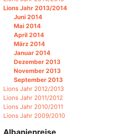
Lions Jahr 2013/2014
Juni 2014
Mai 2014
April 2014
März 2014
Januar 2014
Dezember 2013
November 2013
September 2013
Lions Jahr 2012/2013
Lions Jahr 2011/2012
Lions Jahr 2010/2011
Lions Jahr 2009/2010
Albanienreise