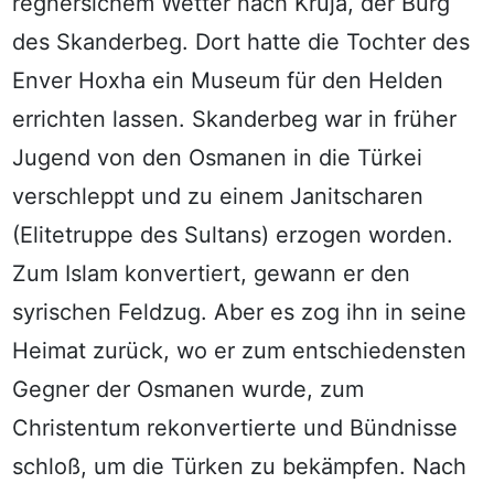
regnersichem Wetter nach Kruja, der Burg
des Skanderbeg. Dort hatte die Tochter des
Enver Hoxha ein Museum für den Helden
errichten lassen. Skanderbeg war in früher
Jugend von den Osmanen in die Türkei
verschleppt und zu einem Janitscharen
(Elitetruppe des Sultans) erzogen worden.
Zum Islam konvertiert, gewann er den
syrischen Feldzug. Aber es zog ihn in seine
Heimat zurück, wo er zum entschiedensten
Gegner der Osmanen wurde, zum
Christentum rekonvertierte und Bündnisse
schloß, um die Türken zu bekämpfen. Nach