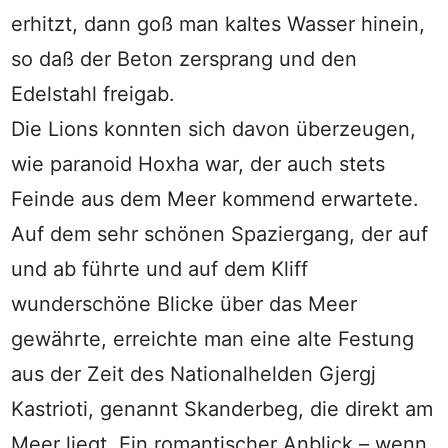
erhitzt, dann goß man kaltes Wasser hinein,
so daß der Beton zersprang und den
Edelstahl freigab.
Die Lions konnten sich davon überzeugen,
wie paranoid Hoxha war, der auch stets
Feinde aus dem Meer kommend erwartete.
Auf dem sehr schönen Spaziergang, der auf
und ab führte und auf dem Kliff
wunderschöne Blicke über das Meer
gewährte, erreichte man eine alte Festung
aus der Zeit des Nationalhelden Gjergj
Kastrioti, genannt Skanderbeg, die direkt am
Meer liegt. Ein romantischer Anblick – wenn