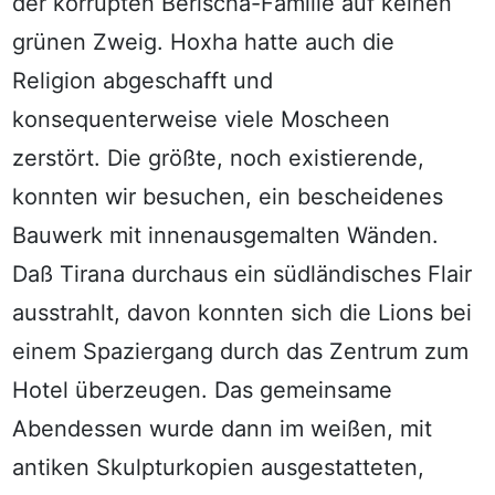
der korrupten Berischa-Familie auf keinen
grünen Zweig. Hoxha hatte auch die
Religion abgeschafft und
konsequenterweise viele Moscheen
zerstört. Die größte, noch existierende,
konnten wir besuchen, ein bescheidenes
Bauwerk mit innenausgemalten Wänden.
Daß Tirana durchaus ein südländisches Flair
ausstrahlt, davon konnten sich die Lions bei
einem Spaziergang durch das Zentrum zum
Hotel überzeugen. Das gemeinsame
Abendessen wurde dann im weißen, mit
antiken Skulpturkopien ausgestatteten,