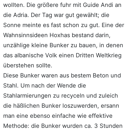
wollten. Die größere fuhr mit Guide Andi an
die Adria. Der Tag war gut gewählt; die
Sonne meinte es fast schon zu gut. Eine der
Wahnsinnsideen Hoxhas bestand darin,
unzählige kleine Bunker zu bauen, in denen
das albanische Volk einen Dritten Weltkrieg
überstehen sollte.
Diese Bunker waren aus bestem Beton und
Stahl. Um nach der Wende die
Stahlarmierungen zu recyceln und zuleich
die häßlichen Bunker loszuwerden, ersann
man eine ebenso einfache wie effektive
Methode: die Bunker wurden ca. 3 Stunden