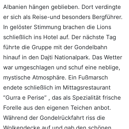
Albanien hängen geblieben. Dort verdingte
er sich als Reise-und besonders Bergführer.
In gelöster Stimmung brachen die Lions
schließlich ins Hotel auf. Der nächste Tag
führte die Gruppe mit der Gondelbahn
hinauf in den Dajti Nationalpark. Das Wetter
war umgeschlagen und schuf eine neblige,
mystische Atmosphäre. Ein Fußmarsch
endete schließlich im Mittagsrestaurant
“Gurra e Perise” , das als Spezialität frische
Forelle aus den eigenen Teichen anbot.
Während der Gondelrückfahrt riss die
Wolkendecke auf und gab den schönen