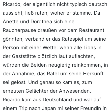
Ricardo, der eigentlich nicht typisch deutsch
aussieht, ließ raten, woher er stamme. Da
Anette und Dorothea sich eine
Raucherpause draußen vor dem Restaurant
gönnten, verband er das Ratespiel um seine
Person mit einer Wette: wenn alle Lions in
der Gaststätte plötzlich laut auflachten,
würden die Beiden neugierig reinkommen, in
der Annahme, das Rätel um seine Herkunft
sei gelöst. Und genau so kam es, zum
erneuten Gelächter der Anwesenden.
Ricardo kam aus Deutschland und war auf
einem Trip nach Japan mi seiner Freundin in