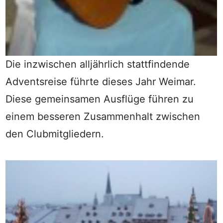
Die inzwischen alljährlich stattfindende
Adventsreise führte dieses Jahr Weimar.
Diese gemeinsamen Ausflüge führen zu
einem besseren Zusammenhalt zwischen
den Clubmitgliedern.