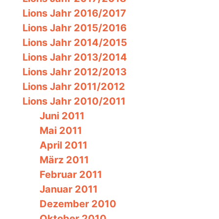
Lions Jahr 2016/2017
Lions Jahr 2015/2016
Lions Jahr 2014/2015
Lions Jahr 2013/2014
Lions Jahr 2012/2013
Lions Jahr 2011/2012
Lions Jahr 2010/2011
Juni 2011
Mai 2011
April 2011
März 2011
Februar 2011
Januar 2011
Dezember 2010
Oktober 2010