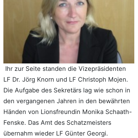
Ihr zur Seite standen die Vizepräsidenten
LF Dr. Jörg Knorn und LF Christoph Mojen.
Die Aufgabe des Sekretärs lag wie schon in
den vergangenen Jahren in den bewährten
Händen von Lionsfreundin Monika Schaath-
Fenske. Das Amt des Schatzmeisters
übernahm wieder LF Günter Georgi.