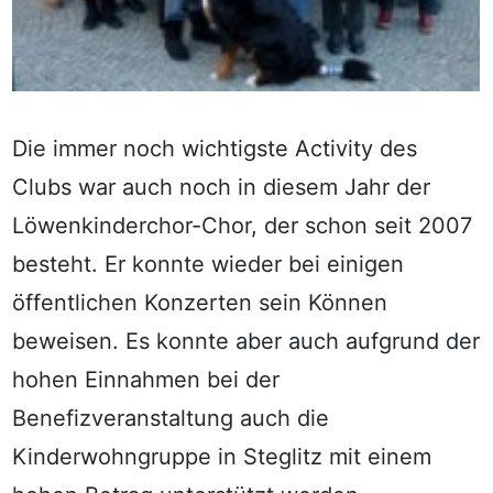
Die immer noch wichtigste Activity des
Clubs war auch noch in diesem Jahr der
Löwenkinderchor-Chor, der schon seit 2007
besteht. Er konnte wieder bei einigen
öffentlichen Konzerten sein Können
beweisen. Es konnte aber auch aufgrund der
hohen Einnahmen bei der
Benefizveranstaltung auch die
Kinderwohngruppe in Steglitz mit einem