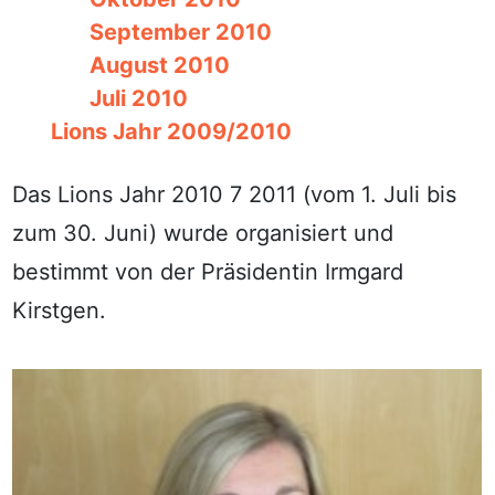
September 2010
August 2010
Juli 2010
Lions Jahr 2009/2010
Das Lions Jahr 2010 7 2011 (vom 1. Juli bis
zum 30. Juni) wurde organisiert und
bestimmt von der Präsidentin Irmgard
Kirstgen.