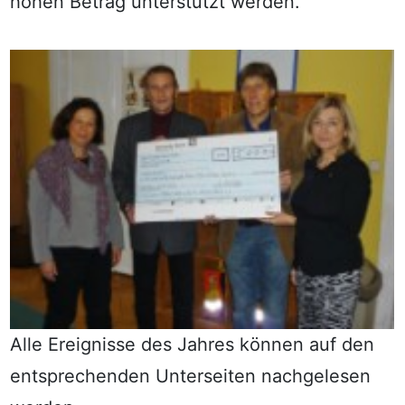
hohen Betrag unterstützt werden.
Alle Ereignisse des Jahres können auf den
entsprechenden Unterseiten nachgelesen