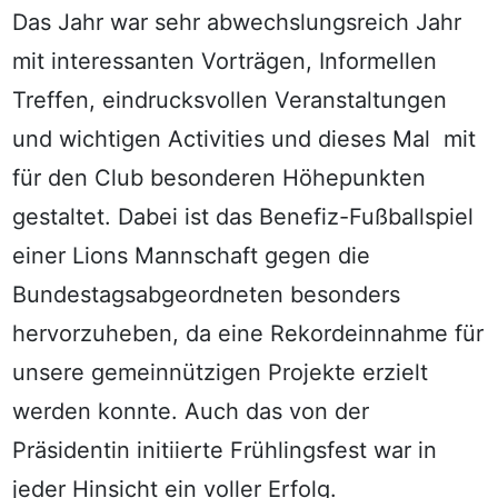
Das Jahr war sehr abwechslungsreich Jahr
mit interessanten Vorträgen, Informellen
Treffen, eindrucksvollen Veranstaltungen
und wichtigen Activities und dieses Mal mit
für den Club besonderen Höhepunkten
gestaltet. Dabei ist das Benefiz-Fußballspiel
einer Lions Mannschaft gegen die
Bundestagsabgeordneten besonders
hervorzuheben, da eine Rekordeinnahme für
unsere gemeinnützigen Projekte erzielt
werden konnte. Auch das von der
Präsidentin initiierte Frühlingsfest war in
jeder Hinsicht ein voller Erfolg.