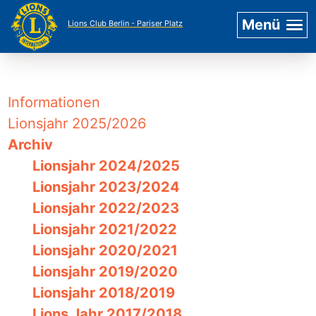
Menü
Lions Club Berlin - Pariser Platz
Informationen
Lionsjahr 2025/2026
Archiv
Lionsjahr 2024/2025
Lionsjahr 2023/2024
Lionsjahr 2022/2023
Lionsjahr 2021/2022
Lionsjahr 2020/2021
Lionsjahr 2019/2020
Lionsjahr 2018/2019
Lions Jahr 2017/2018