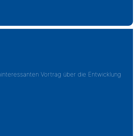
interessanten Vortrag über die Entwicklung