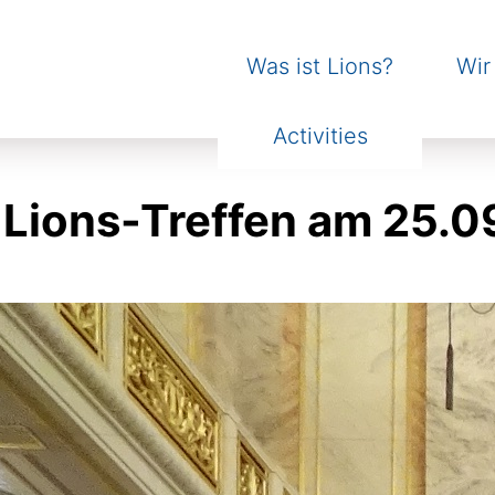
Was ist Lions?
Wir
Activities
 Lions-Treffen am 25.0