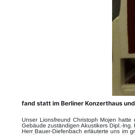
fand statt im Berliner Konzerthaus un
Unser Lionsfreund Christoph Mojen hatte
Gebäude zuständigen Akustikers Dipl.-Ing.
Herr Bauer-Diefenbach erläuterte uns im 