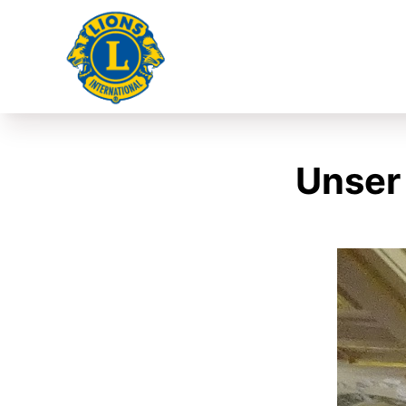
Unser