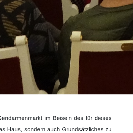
Gendarmenmarkt im Beisein des für dieses
das Haus, sondern auch Grundsätzliches zu